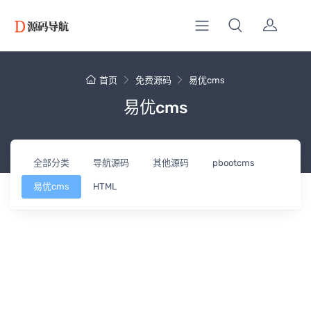
首页
免费源码
易优cms
易优cms
全部分类
导航源码
其他源码
pbootcms
易优cms
HTML