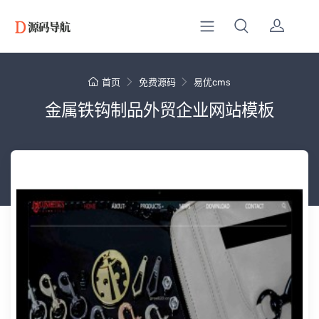
首页
免费源码
易优cms
金属铁钩制品外贸企业网站模板