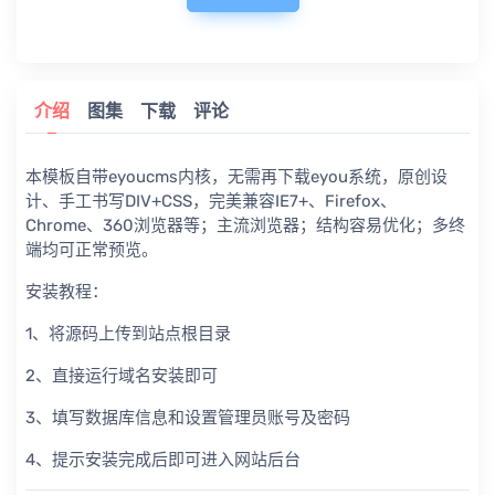
介绍
图集
下载
评论
本模板自带eyoucms内核，无需再下载eyou系统，原创设
计、手工书写DIV+CSS，完美兼容IE7+、Firefox、
Chrome、360浏览器等；主流浏览器；结构容易优化；多终
端均可正常预览。
安装教程：
1、将源码上传到站点根目录
2、直接运行域名安装即可
3、填写数据库信息和设置管理员账号及密码
4、提示安装完成后即可进入网站后台