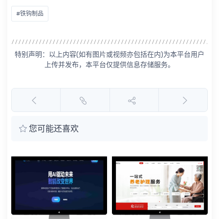
#铁钩制品
特别声明：以上内容(如有图片或视频亦包括在内)为本平台用户
上传并发布，本平台仅提供信息存储服务。
您可能还喜欢