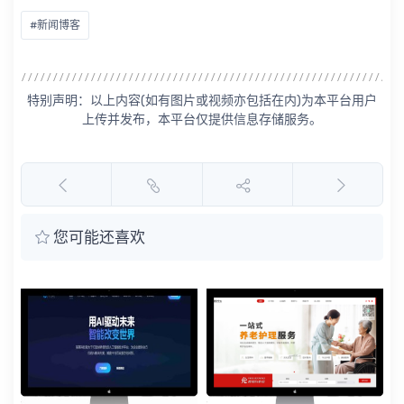
#新闻博客
特别声明：以上内容(如有图片或视频亦包括在内)为本平台用户
上传并发布，本平台仅提供信息存储服务。
您可能还喜欢