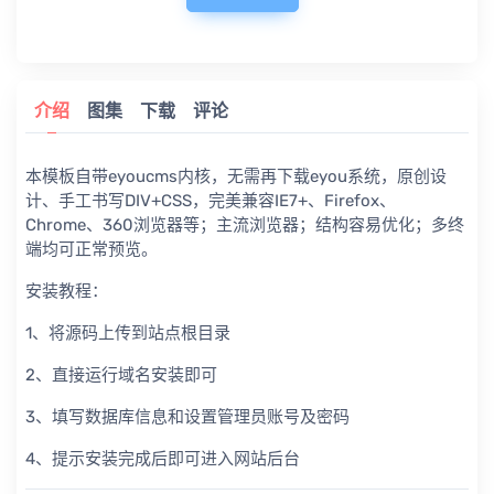
介绍
图集
下载
评论
本模板自带eyoucms内核，无需再下载eyou系统，原创设
计、手工书写DIV+CSS，完美兼容IE7+、Firefox、
Chrome、360浏览器等；主流浏览器；结构容易优化；多终
端均可正常预览。
安装教程：
1、将源码上传到站点根目录
2、直接运行域名安装即可
3、填写数据库信息和设置管理员账号及密码
4、提示安装完成后即可进入网站后台