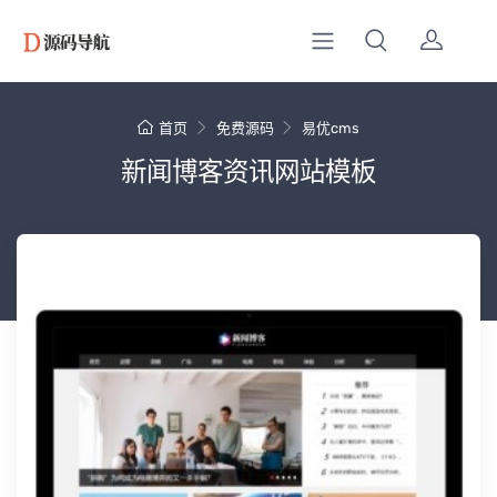
首页
免费源码
易优cms
新闻博客资讯网站模板