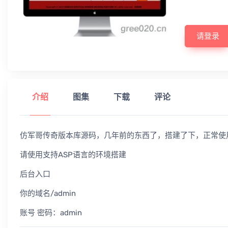
请登录
介绍
图集
下载
评论
仿军哥传奇版本库源码，几年前的东西了，搭建了下，正常使
请使用支持ASP语言的环境搭建
后台入口
你的域名/admin
账号 密码：admin