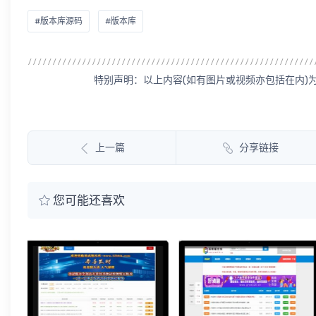
#版本库源码
#版本库
特别声明：以上内容(如有图片或视频亦包括在内)
上一篇
分享链接
您可能还喜欢