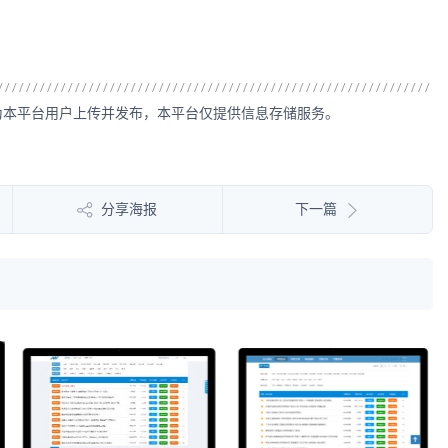
为本平台用户上传并发布，本平台仅提供信息存储服务。
分享海报
下一篇